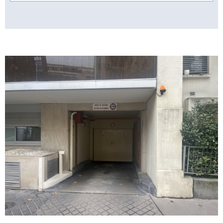
VOIR LE BIEN