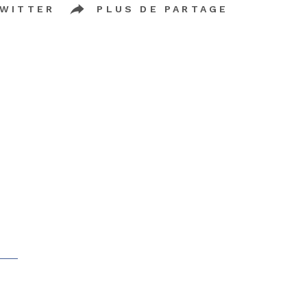
WITTER
PLUS DE PARTAGE