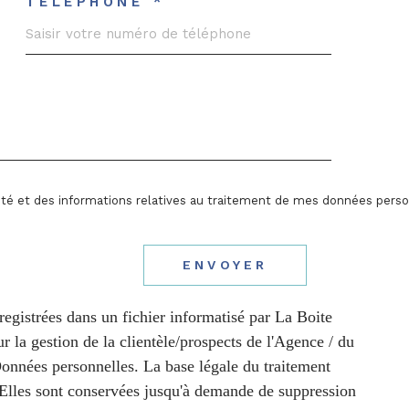
TÉLÉPHONE *
alité et des informations relatives au traitement de mes données perso
ENVOYER
registrées dans un fichier informatisé par La Boite
la gestion de la clientèle/prospects de l'Agence / du
onnées personnelles. La base légale du traitement
. Elles sont conservées jusqu'à demande de suppression