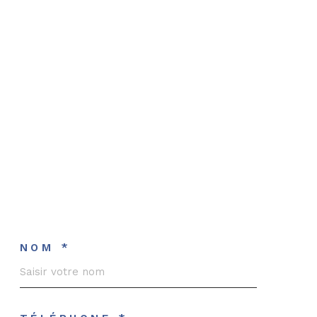
NOM *