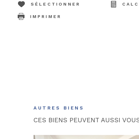
SÉLECTIONNER
CALC
IMPRIMER
AUTRES BIENS
CES BIENS PEUVENT AUSSI VOU