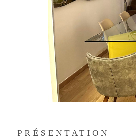
PRÉSENTATION