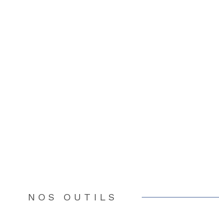
NOS OUTILS