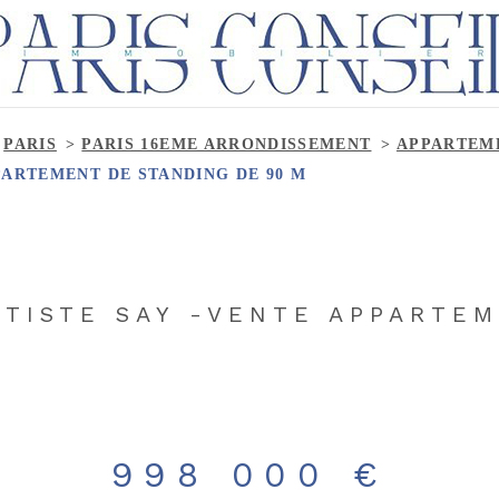
PARIS
PARIS 16EME ARRONDISSEMENT
APPARTEM
PARTEMENT DE STANDING DE 90 M
PTISTE SAY -VENTE APPARTE
998 000 €