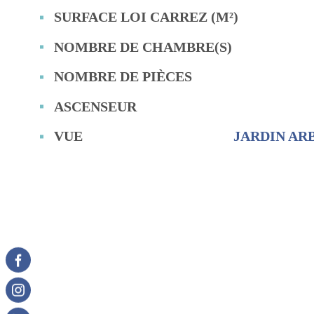
SURFACE LOI CARREZ (M²)
NOMBRE DE CHAMBRE(S)
NOMBRE DE PIÈCES
ASCENSEUR
VUE
JARDIN AR