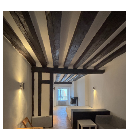
CONTAC
VOIR LE BIEN